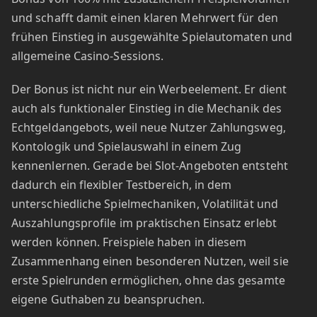
und schafft damit einen klaren Mehrwert für den
frühen Einstieg in ausgewählte Spielautomaten und
allgemeine Casino-Sessions.
Der Bonus ist nicht nur ein Werbeelement. Er dient
auch als funktionaler Einstieg in die Mechanik des
Echtgeldangebots, weil neue Nutzer Zahlungsweg,
Kontologik und Spielauswahl in einem Zug
kennenlernen. Gerade bei Slot-Angeboten entsteht
dadurch ein flexibler Testbereich, in dem
unterschiedliche Spielmechaniken, Volatilität und
Auszahlungsprofile im praktischen Einsatz erlebt
werden können. Freispiele haben in diesem
Zusammenhang einen besonderen Nutzen, weil sie
erste Spielrunden ermöglichen, ohne das gesamte
eigene Guthaben zu beanspruchen.