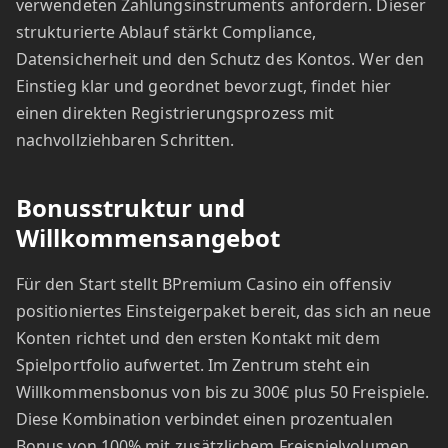
verwendeten Zahlungsinstruments anfordern. Dieser
strukturierte Ablauf stärkt Compliance,
Datensicherheit und den Schutz des Kontos. Wer den
Einstieg klar und geordnet bevorzugt, findet hier
einen direkten Registrierungsprozess mit
nachvollziehbaren Schritten.
Bonusstruktur und
Willkommensangebot
Für den Start stellt BPremium Casino ein offensiv
positioniertes Einsteigerpaket bereit, das sich an neue
Konten richtet und den ersten Kontakt mit dem
Spielportfolio aufwertet. Im Zentrum steht ein
Willkommensbonus von bis zu 300€ plus 50 Freispiele.
Diese Kombination verbindet einen prozentualen
Bonus von 100% mit zusätzlichem Freispielvolumen