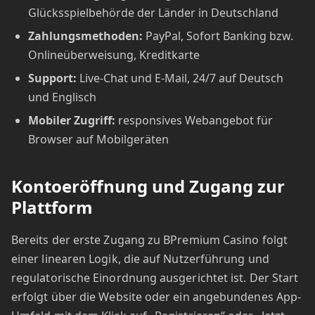
Glücksspielbehörde der Länder in Deutschland
Zahlungsmethoden:
PayPal, Sofort Banking bzw.
Onlineüberweisung, Kreditkarte
Support:
Live-Chat und E-Mail, 24/7 auf Deutsch
und Englisch
Mobiler Zugriff:
responsives Webangebot für
Browser auf Mobilgeräten
Kontoeröffnung und Zugang zur
Plattform
Bereits der erste Zugang zu BPremium Casino folgt
einer linearen Logik, die auf Nutzerführung und
regulatorische Einordnung ausgerichtet ist. Der Start
erfolgt über die Website oder ein angebundenes App-