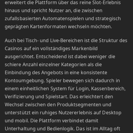
erweitert die Plattform über das reine Slot-Erlebnis
hinaus und spricht Nutzer an, die zwischen
zufallsbasierten Automatenspielen und strategisch
geprägten Kartenformaten wechseln möchten.
Auch bei Tisch- und Live-Bereichen ist die Struktur des
Casinos auf ein vollständiges Markenbild
ausgerichtet. Entscheidend ist dabei weniger die
schiere Anzahl einzelner Kategorien als die
Einbindung des Angebots in eine konsistente
Kontoumgebung. Spieler bewegen sich dadurch in
einem einheitlichen System für Login, Kassenbereich,
Verifizierung und Spielstart. Das erleichtert den
Wechsel zwischen den Produktsegmenten und
unterstützt ein ruhiges Nutzererlebnis auf Desktop
und mobil. Die Plattform verbindet damit
Unterhaltung und Bedienlogik. Das ist im Alltag oft