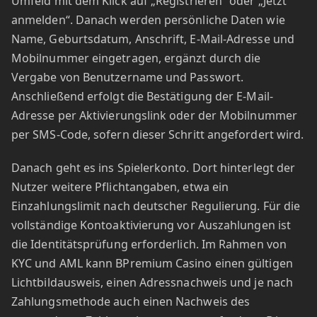
Umfeld mit dem Klick auf „Registrieren“ oder „Jetzt
anmelden“. Danach werden persönliche Daten wie
Name, Geburtsdatum, Anschrift, E-Mail-Adresse und
Mobilnummer eingetragen, ergänzt durch die
Vergabe von Benutzername und Passwort.
Anschließend erfolgt die Bestätigung der E-Mail-
Adresse per Aktivierungslink oder der Mobilnummer
per SMS-Code, sofern dieser Schritt angefordert wird.
Danach geht es ins Spielerkonto. Dort hinterlegt der
Nutzer weitere Pflichtangaben, etwa ein
Einzahlungslimit nach deutscher Regulierung. Für die
vollständige Kontoaktivierung vor Auszahlungen ist
die Identitätsprüfung erforderlich. Im Rahmen von
KYC und AML kann BPremium Casino einen gültigen
Lichtbildausweis, einen Adressnachweis und je nach
Zahlungsmethode auch einen Nachweis des