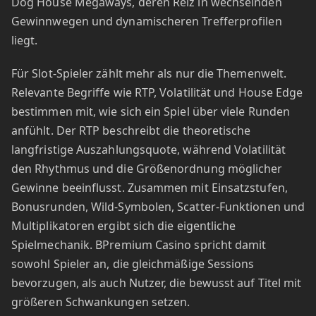
Dog House Megaways, deren Reiz in wechselnden
Gewinnwegen und dynamischeren Trefferprofilen
liegt.
Für Slot-Spieler zählt mehr als nur die Themenwelt.
Relevante Begriffe wie RTP, Volatilität und House Edge
bestimmen mit, wie sich ein Spiel über viele Runden
anfühlt. Der RTP beschreibt die theoretische
langfristige Auszahlungsquote, während Volatilität
den Rhythmus und die Größenordnung möglicher
Gewinne beeinflusst. Zusammen mit Einsatzstufen,
Bonusrunden, Wild-Symbolen, Scatter-Funktionen und
Multiplikatoren ergibt sich die eigentliche
Spielmechanik. BPremium Casino spricht damit
sowohl Spieler an, die gleichmäßige Sessions
bevorzugen, als auch Nutzer, die bewusst auf Titel mit
größeren Schwankungen setzen.