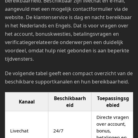
bereikbaarheid. Beschikbaar zijn livechat en e-mail,
aangevuld met een mogelijk contactformulier via de
website. De klantenservice is dag en nacht bereikbaar
in het Nederlands en Engels. Dat is voor vragen over
het account, bonuskwesties, betalingsvragen en
verificatiegerelateerde onderwerpen een duidelijk
voordeel, omdat hulp niet gebonden is aan beperkte
tijdvensters.
De volgende tabel geeft een compact overzicht van de
beschikbare supportkanalen en hun bereikbaarheid.
Beschikbaarh
Toepassingsg
Kanaal
eid
ebied
Directe vragen
over account,
Livechat
24/7
bonus,
betalingen en