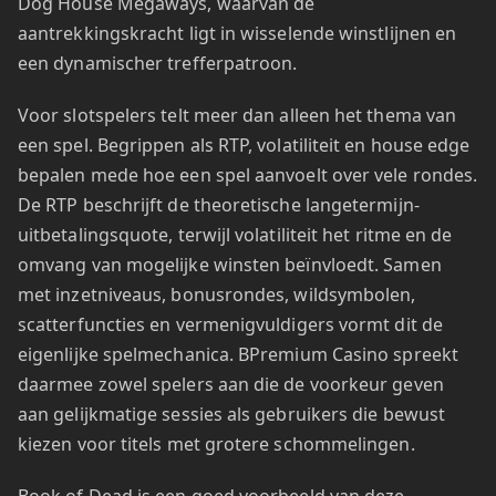
Dog House Megaways, waarvan de
aantrekkingskracht ligt in wisselende winstlijnen en
een dynamischer trefferpatroon.
Voor slotspelers telt meer dan alleen het thema van
een spel. Begrippen als RTP, volatiliteit en house edge
bepalen mede hoe een spel aanvoelt over vele rondes.
De RTP beschrijft de theoretische langetermijn-
uitbetalingsquote, terwijl volatiliteit het ritme en de
omvang van mogelijke winsten beïnvloedt. Samen
met inzetniveaus, bonusrondes, wildsymbolen,
scatterfuncties en vermenigvuldigers vormt dit de
eigenlijke spelmechanica. BPremium Casino spreekt
daarmee zowel spelers aan die de voorkeur geven
aan gelijkmatige sessies als gebruikers die bewust
kiezen voor titels met grotere schommelingen.