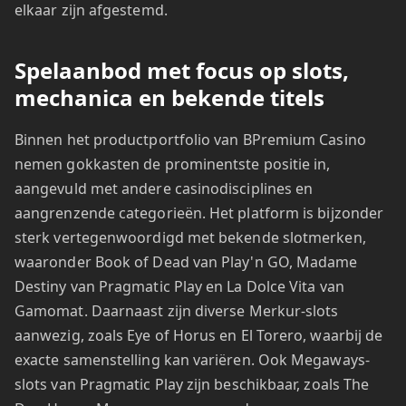
elkaar zijn afgestemd.
Spelaanbod met focus op slots,
mechanica en bekende titels
Binnen het productportfolio van BPremium Casino
nemen gokkasten de prominentste positie in,
aangevuld met andere casinodisciplines en
aangrenzende categorieën. Het platform is bijzonder
sterk vertegenwoordigd met bekende slotmerken,
waaronder Book of Dead van Play'n GO, Madame
Destiny van Pragmatic Play en La Dolce Vita van
Gamomat. Daarnaast zijn diverse Merkur-slots
aanwezig, zoals Eye of Horus en El Torero, waarbij de
exacte samenstelling kan variëren. Ook Megaways-
slots van Pragmatic Play zijn beschikbaar, zoals The