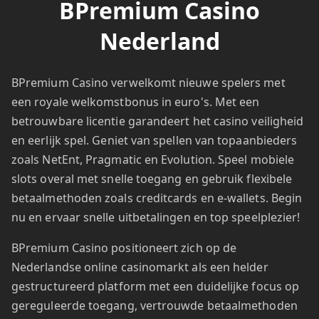
BPremium Casino
Nederland
BPremium Casino verwelkomt nieuwe spelers met
een royale welkomstbonus in euro's. Met een
betrouwbare licentie garandeert het casino veiligheid
en eerlijk spel. Geniet van spellen van topaanbieders
zoals NetEnt, Pragmatic en Evolution. Speel mobiele
slots overal met snelle toegang en gebruik flexibele
betaalmethoden zoals creditcards en e-wallets. Begin
nu en ervaar snelle uitbetalingen en top speelplezier!
BPremium Casino positioneert zich op de
Nederlandse online casinomarkt als een helder
gestructureerd platform met een duidelijke focus op
gereguleerde toegang, vertrouwde betaalmethoden