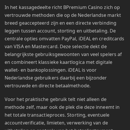
In het kassagedeelte richt BPremium Casino zich op
vertrouwde methoden die op de Nederlandse markt
breed geaccepteerd zijn en een directe verbinding
leggen tussen account, storting en uitbetaling. De
centrale opties omvatten PayPal, iDEAL en creditcards
van VISA en Mastercard. Deze selectie dekt de
belangrijkste gebruiksgewoonten van veel spelers af
en combineert klassieke kaartlogica met digitale
wallet- en bankoplossingen. iDEAL is voor
Nederlandse gebruikers daarbij een bijzonder
vertrouwde en directe betaalmethode.
Voor het praktische gebruik telt niet alleen de
methode zelf, maar ook de plek die deze inneemt in
het totale transactieproces. Storting, eventuele
accountverificatie, limieten, verwerking van de