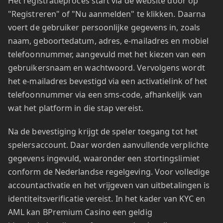
Het registratieproces start via de website door op
"Registreren" of "Nu aanmelden" te klikken. Daarna
voert de gebruiker persoonlijke gegevens in, zoals
naam, geboortedatum, adres, e-mailadres en mobiel
telefoonnummer, aangevuld met het kiezen van een
gebruikersnaam en wachtwoord. Vervolgens wordt
het e-mailadres bevestigd via een activatielink of het
telefoonnummer via een sms-code, afhankelijk van
wat het platform in die stap vereist.
Na de bevestiging krijgt de speler toegang tot het
spelersaccount. Daar worden aanvullende verplichte
gegevens ingevuld, waaronder een stortingslimiet
conform de Nederlandse regelgeving. Voor volledige
accountactivatie en het vrijgeven van uitbetalingen is
identiteitsverificatie vereist. In het kader van KYC en
AML kan BPremium Casino een geldig