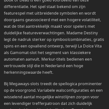
Book of Dead is een goed voorbeeld van deze
differentiatie. Het spel staat bekend om zijn
featurespel met uitbreidende symbolen en wordt
doorgaans geassocieerd met een hogere volatiliteit,
wat de titel aantrekkelijk maakt voor spelers met
duidelijke featureverwachtingen. Madame Destiny
legt de nadruk sterker op symboolcombinaties, gratis
spins en een opvallend ontwerp, terwijl La Dolce Vita
als Gamomat-slot het segment van klassiekere
automaten aanvult. Merkur-titels bedienen een
vertrouwde stijl die in Nederland een hoge
herkenningswaarde heeft.
Bij Megaways-slots treedt de spellogica prominenter
op de voorgrond. Variabele walsconfiguraties en een
wisselend aantal mogelijke winstlijnen zorgen voor
een levendiger trefferpatroon dat zich duidelijk