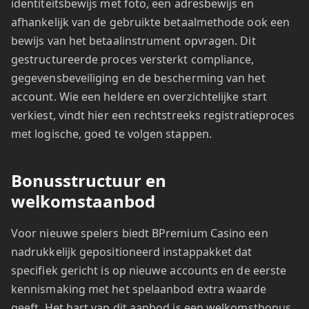
identiteitsbewijs met foto, een adresbewijs en
afhankelijk van de gebruikte betaalmethode ook een
bewijs van het betaalinstrument opvragen. Dit
gestructureerde proces versterkt compliance,
gegevensbeveiliging en de bescherming van het
account. Wie een heldere en overzichtelijke start
verkiest, vindt hier een rechtstreeks registratieproces
met logische, goed te volgen stappen.
Bonusstructuur en
welkomstaanbod
Voor nieuwe spelers biedt BPremium Casino een
nadrukkelijk gepositioneerd instappakket dat
specifiek gericht is op nieuwe accounts en de eerste
kennismaking met het spelaanbod extra waarde
geeft. Het hart van dit aanbod is een welkomstbonus