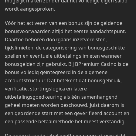
mogelijk maken zonder dat het volledige eigen saldo
wordt aangesproken.
Vóór het activeren van een bonus zijn de geldende
bonusvoorwaarden altijd het eerste aandachtspunt.
Daartoe behoren doorgaans inzetvereisten,
tijdslimieten, de categorisering van bonusgeschikte
spellen en eventuele uitbetalingslimieten wanneer
bonusgelden zijn gebruikt. Bij BPremium Casino is de
bonus volledig geïntegreerd in de algemene
accountstructuur. Dat betekent dat bonusgebruik,
verificatie, stortingslogica en latere
uitbetalingsgoedkeuring als één samenhangend
geheel moeten worden beschouwd. Juist daarom is
een geordende start met een geverifieerd account en
een passende betaalmethode het meest verstandig.
De onderstaande tabel geeft een compact overzicht