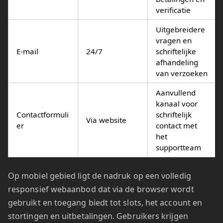
verificatie
Uitgebreidere
vragen en
E-mail
24/7
schriftelijke
afhandeling
van verzoeken
Aanvullend
kanaal voor
Contactformuli
schriftelijk
Via website
er
contact met
het
supportteam
Op mobiel gebied ligt de nadruk op een volledig
responsief webaanbod dat via de browser wordt
gebruikt en toegang biedt tot slots, het account en
stortingen en uitbetalingen. Gebruikers krijgen